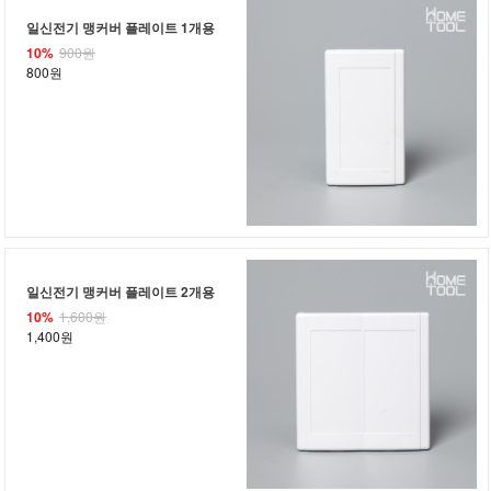
일신전기 맹커버 플레이트 1개용
10%
900원
800원
일신전기 맹커버 플레이트 2개용
10%
1,600원
1,400원