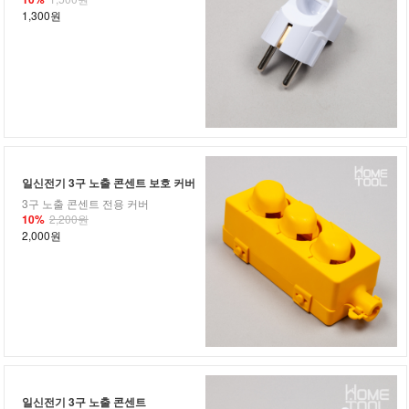
1,300원
일신전기 3구 노출 콘센트 보호 커버
3구 노출 콘센트 전용 커버
10%
2,200원
2,000원
일신전기 3구 노출 콘센트