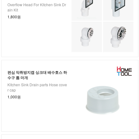
Overflow Head For Kitchen Sink Dr
ain Kit
1,800원
편심 악취방지캡 싱크대 배수호스 하
수구 틈 마개
Kitchen Sink Drain parts Hose cove
r cap
1,000원