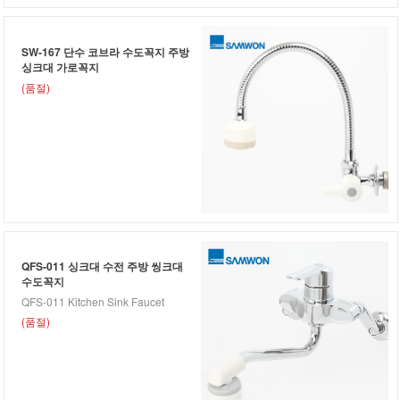
SW-167 단수 코브라 수도꼭지 주방
싱크대 가로꼭지
(품절)
QFS-011 싱크대 수전 주방 씽크대
수도꼭지
QFS-011 Kitchen Sink Faucet
(품절)