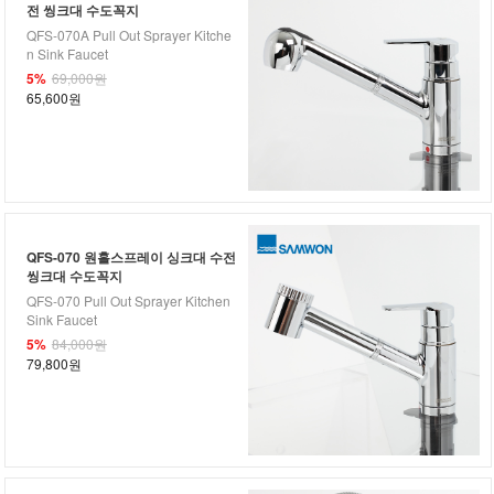
전 씽크대 수도꼭지
QFS-070A Pull Out Sprayer Kitche
n Sink Faucet
5%
69,000원
65,600원
QFS-070 원홀스프레이 싱크대 수전
씽크대 수도꼭지
QFS-070 Pull Out Sprayer Kitchen
Sink Faucet
5%
84,000원
79,800원