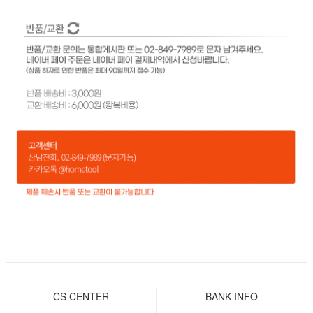
CS CENTER
BANK INFO