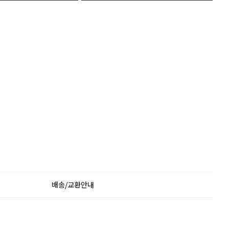
배송/교환안내