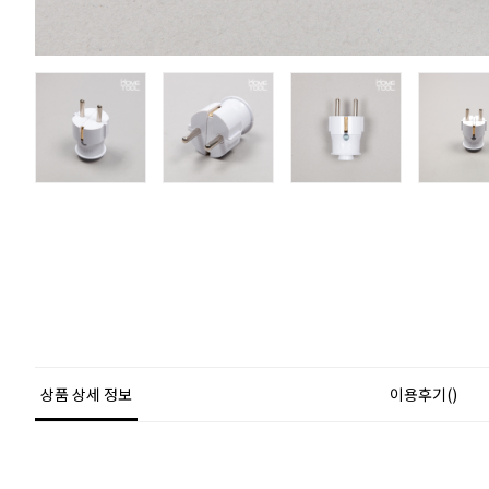
상품 상세 정보
이용후기()