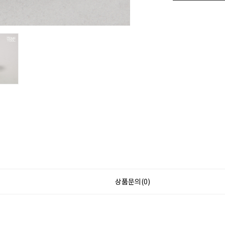
상품문의(0)