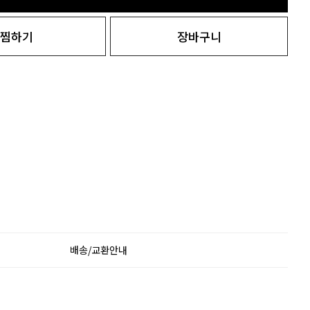
찜하기
장바구니
배송/교환안내