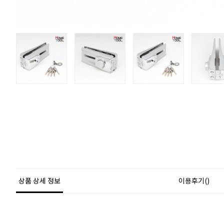
상품 상세 정보
이용후기()