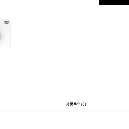
상품문의(0)